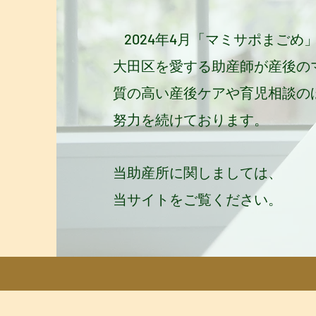
2024年4月「マミサポまごめ
大田区を愛する助産師が産後の
質の高い産後ケアや育児相談の
努力を続けております。
当助産所に関しましては、
当サイトをご覧ください。