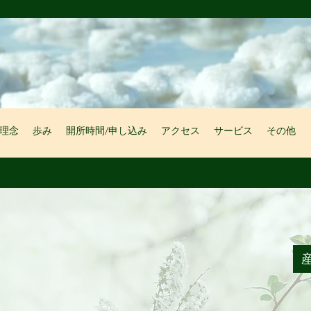
理念
歩み
開所時間/申し込み
アクセス
サービス
その他